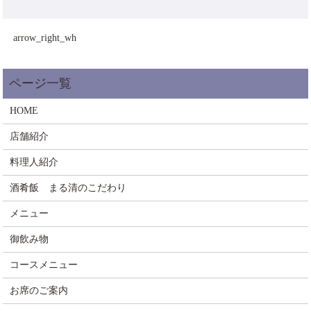
arrow_right_wh
HOME
店舗紹介
料理人紹介
酒肴飯 まる清のこだわり
メニュー
御飲み物
コースメニュー
お席のご案内