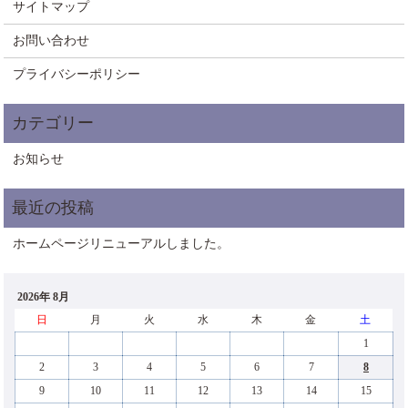
サイトマップ
お問い合わせ
プライバシーポリシー
お知らせ
ホームページリニューアルしました。
2026年 8月
日
月
火
水
木
金
土
1
2
3
4
5
6
7
8
9
10
11
12
13
14
15