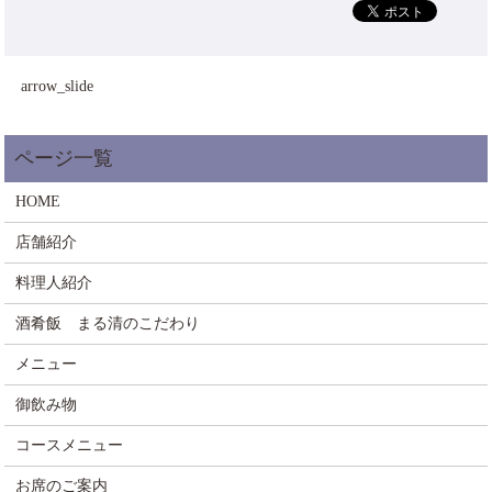
arrow_slide
HOME
店舗紹介
料理人紹介
酒肴飯 まる清のこだわり
メニュー
御飲み物
コースメニュー
お席のご案内