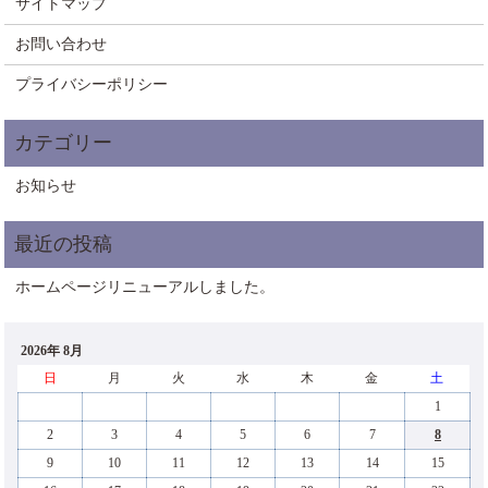
サイトマップ
お問い合わせ
プライバシーポリシー
お知らせ
ホームページリニューアルしました。
2026年 8月
日
月
火
水
木
金
土
1
2
3
4
5
6
7
8
9
10
11
12
13
14
15