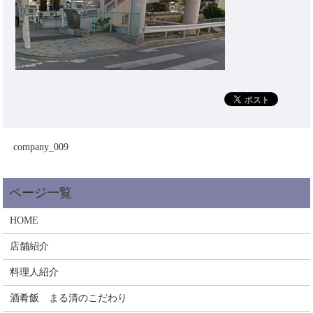
company_009
HOME
店舗紹介
料理人紹介
酒肴飯 まる清のこだわり