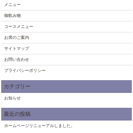
メニュー
御飲み物
コースメニュー
お席のご案内
サイトマップ
お問い合わせ
プライバシーポリシー
お知らせ
ホームページリニューアルしました。