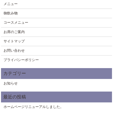
メニュー
御飲み物
コースメニュー
お席のご案内
サイトマップ
お問い合わせ
プライバシーポリシー
お知らせ
ホームページリニューアルしました。