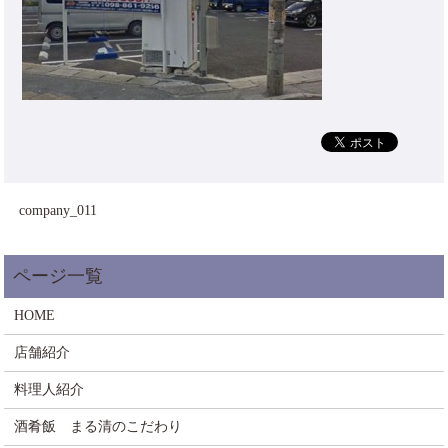
company_011
HOME
店舗紹介
料理人紹介
酒肴飯 まる清のこだわり