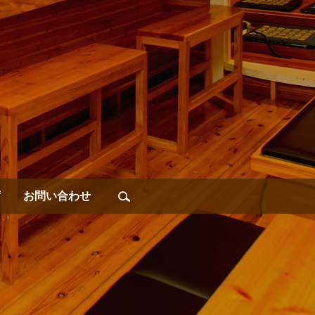
席
お問い合わせ
search