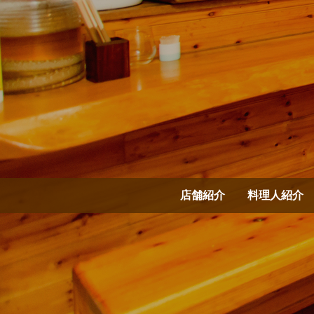
店舗紹介
料理人紹介