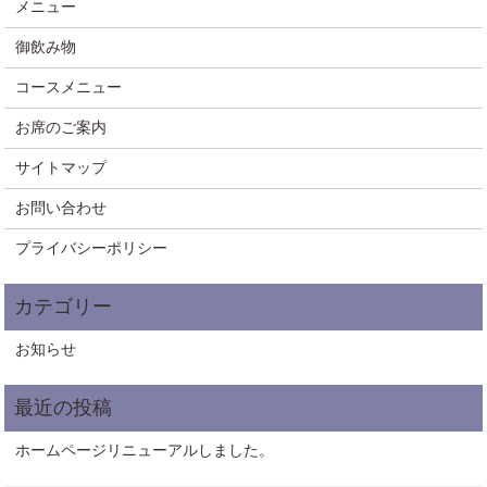
メニュー
御飲み物
コースメニュー
お席のご案内
サイトマップ
お問い合わせ
プライバシーポリシー
お知らせ
ホームページリニューアルしました。