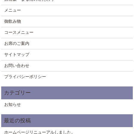
メニュー
御飲み物
コースメニュー
お席のご案内
サイトマップ
お問い合わせ
プライバシーポリシー
お知らせ
ホームページリニューアルしました。