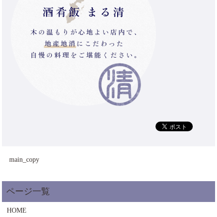
main_copy
HOME