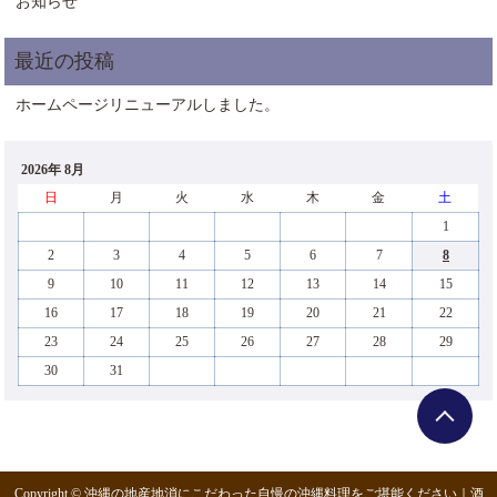
お知らせ
ホームページリニューアルしました。
2026年 8月
日
月
火
水
木
金
土
1
2
3
4
5
6
7
8
9
10
11
12
13
14
15
16
17
18
19
20
21
22
23
24
25
26
27
28
29
30
31
Copyright © 沖縄の地産地消にこだわった自慢の沖縄料理をご堪能ください｜酒