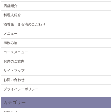
店舗紹介
料理人紹介
酒肴飯 まる清のこだわり
メニュー
御飲み物
コースメニュー
お席のご案内
サイトマップ
お問い合わせ
プライバシーポリシー