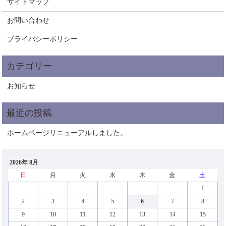
サイトマップ
お問い合わせ
プライバシーポリシー
お知らせ
ホームページリニューアルしました。
2026年 8月
日
月
火
水
木
金
土
1
2
3
4
5
6
7
8
9
10
11
12
13
14
15