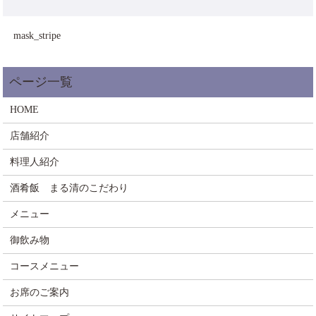
mask_stripe
HOME
店舗紹介
料理人紹介
酒肴飯 まる清のこだわり
メニュー
御飲み物
コースメニュー
お席のご案内