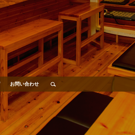
席
お問い合わせ
search