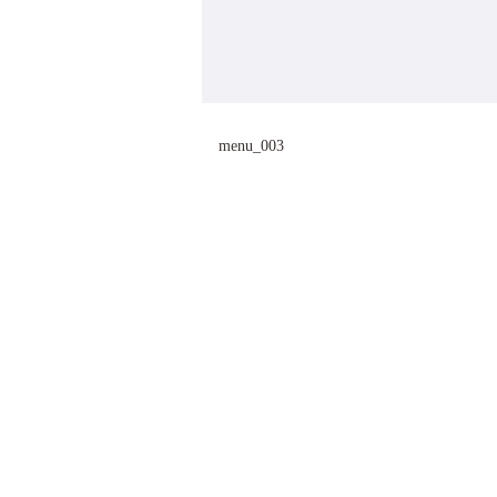
menu_003