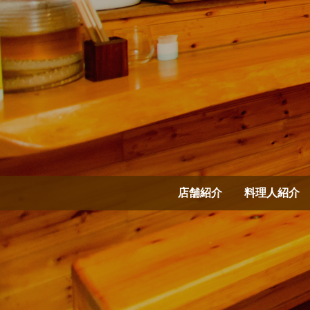
店舗紹介
料理人紹介