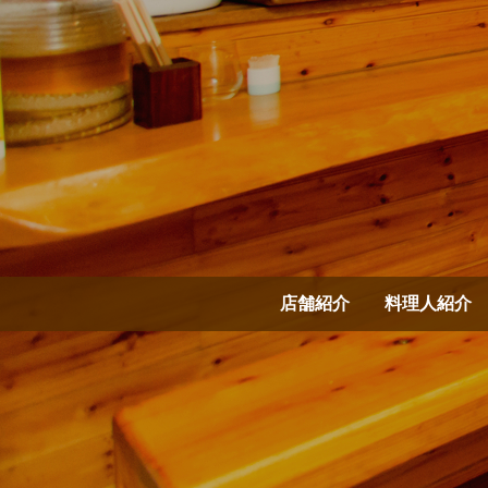
店舗紹介
料理人紹介