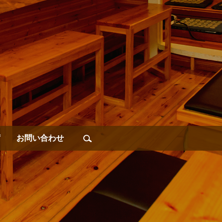
席
お問い合わせ
search