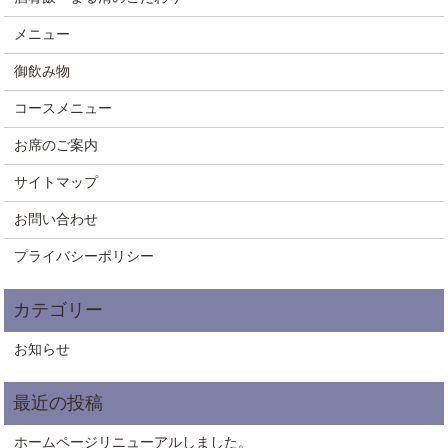
メニュー
御飲み物
コースメニュー
お席のご案内
サイトマップ
お問い合わせ
プライバシーポリシー
お知らせ
ホームページリニューアルしました。