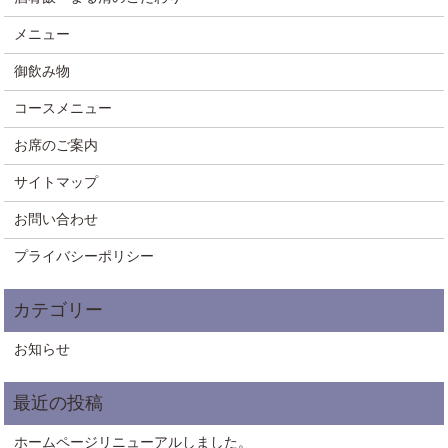
メニュー
御飲み物
コースメニュー
お席のご案内
サイトマップ
お問い合わせ
プライバシーポリシー
お知らせ
ホームページリニューアルしました。